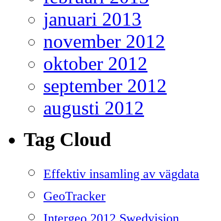
januari 2013
november 2012
oktober 2012
september 2012
augusti 2012
Tag Cloud
Effektiv insamling av vägdata
GeoTracker
Intergeo 2012 Swedvision