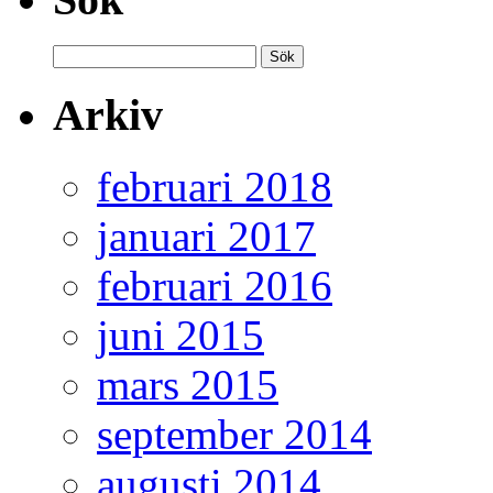
Sök
efter:
Arkiv
februari 2018
januari 2017
februari 2016
juni 2015
mars 2015
september 2014
augusti 2014