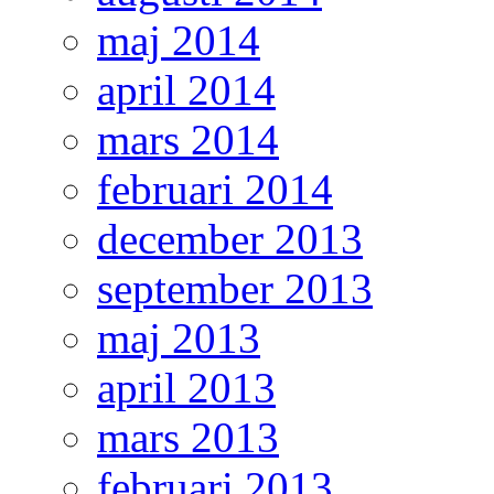
maj 2014
april 2014
mars 2014
februari 2014
december 2013
september 2013
maj 2013
april 2013
mars 2013
februari 2013