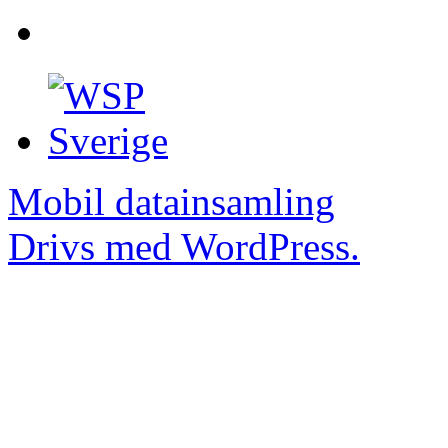
Mobil datainsamling
Drivs med WordPress.