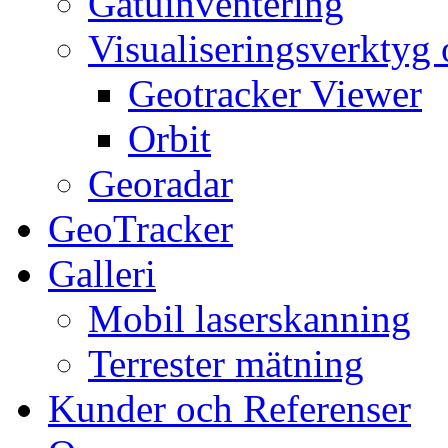
Gatuinventering
Visualiseringsverktyg
Geotracker Viewer
Orbit
Georadar
GeoTracker
Galleri
Mobil laserskanning
Terrester mätning
Kunder och Referenser